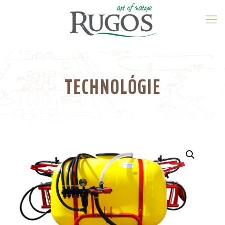
TECHNOLÓGIE