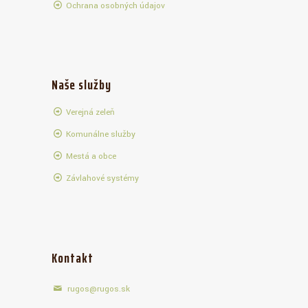
Ochrana osobných údajov
Naše služby
Verejná zeleň
Komunálne služby
Mestá a obce
Závlahové systémy
Kontakt
rugos@rugos.sk