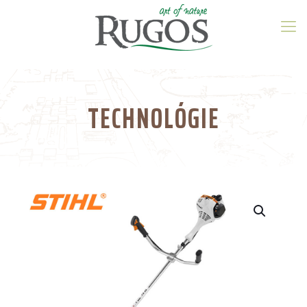
TECHNOLÓGIE